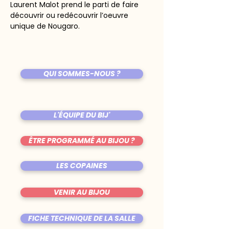
Laurent Malot prend le parti de faire 
découvrir ou redécouvrir l’oeuvre 
unique de Nougaro.
QUI SOMMES-NOUS ?
L'ÉQUIPE DU BIJ'
ÊTRE PROGRAMMÉ AU BIJOU ?
LES COPAINES
VENIR AU BIJOU
FICHE TECHNIQUE DE LA SALLE