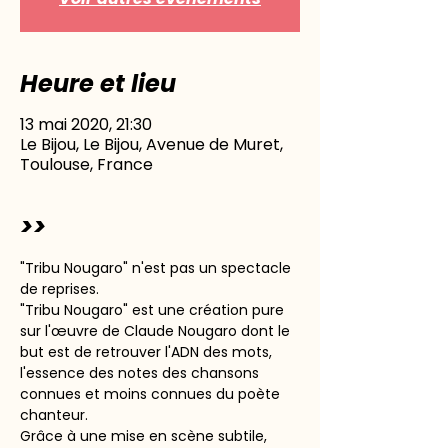
Heure et lieu
13 mai 2020, 21:30
Le Bijou, Le Bijou, Avenue de Muret,
Toulouse, France
>>
"Tribu Nougaro" n'est pas un spectacle 
de reprises.
"Tribu Nougaro" est une création pure 
sur l'œuvre de Claude Nougaro dont le 
but est de retrouver l'ADN des mots, 
l'essence des notes des chansons 
connues et moins connues du poète 
chanteur.
Grâce à une mise en scène subtile, 