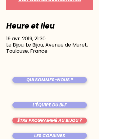
Heure et lieu
19 avr. 2019, 21:30
Le Bijou, Le Bijou, Avenue de Muret,
Toulouse, France
QUI SOMMES-NOUS ?
L'ÉQUIPE DU BIJ'
ÊTRE PROGRAMMÉ AU BIJOU ?
LES COPAINES