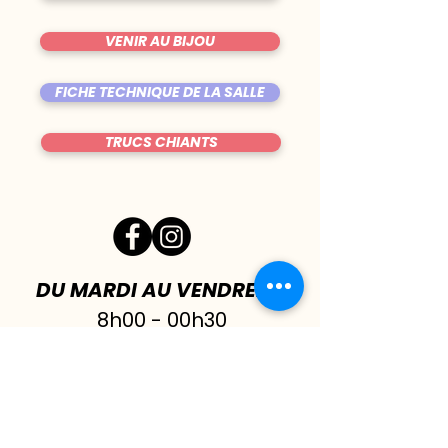
VENIR AU BIJOU
FICHE TECHNIQUE DE LA SALLE
TRUCS CHIANTS
DU MARDI AU VENDREDI
|
8h00 - 00h30
SAMEDI
| 17h - 1h00
FERMÉ DIMANCHE & LUNDI