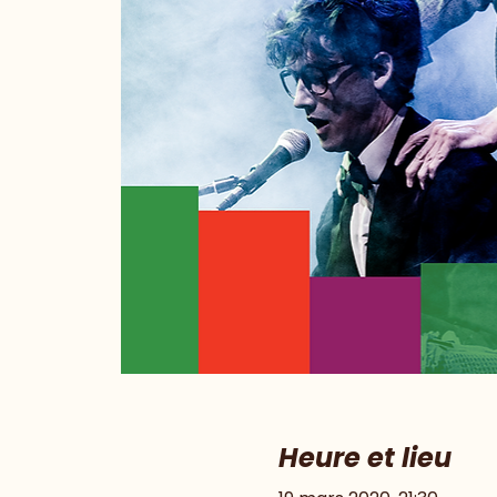
Heure et lieu