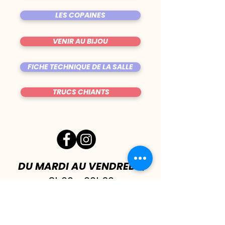
LES COPAINES
VENIR AU BIJOU
FICHE TECHNIQUE DE LA SALLE
TRUCS CHIANTS
DU MARDI AU VENDREDI
|
8h00 - 00h30
SAMEDI
| 17h - 1h00