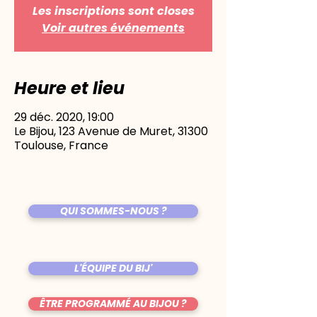
Les inscriptions sont closes
Voir autres événements
Heure et lieu
29 déc. 2020, 19:00
Le Bijou, 123 Avenue de Muret, 31300
Toulouse, France
QUI SOMMES-NOUS ?
L'ÉQUIPE DU BIJ'
ÊTRE PROGRAMMÉ AU BIJOU ?