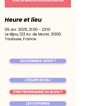
Heure et lieu
05 avr. 2025, 21:00 – 23:10
Le Bijou, 123 Av. de Muret, 31300
Toulouse, France
QUI SOMMES-NOUS ?
L'ÉQUIPE DU BIJ'
ÊTRE PROGRAMMÉ AU BIJOU ?
LES COPAINES