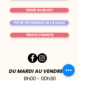
VENIR AU BIJOU
FICHE TECHNIQUE DE LA SALLE
TRUCS CHIANTS
DU MARDI AU VENDREDI
|
8h00 - 00h30
SAMEDI
| 17h - 1h00
FERMÉ DIMANCHE & LUNDI