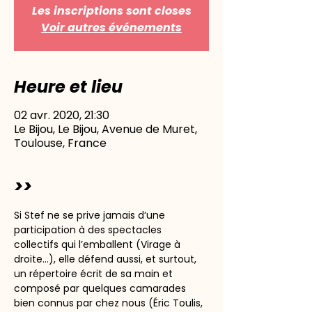
Les inscriptions sont closes
Voir autres événements
Heure et lieu
02 avr. 2020, 21:30
Le Bijou, Le Bijou, Avenue de Muret,
Toulouse, France
>>
Si Stef ne se prive jamais d’une 
participation à des spectacles 
collectifs qui l’emballent (Virage à 
droite…), elle défend aussi, et surtout, 
un répertoire écrit de sa main et 
composé par quelques camarades 
bien connus par chez nous (Éric Toulis, 