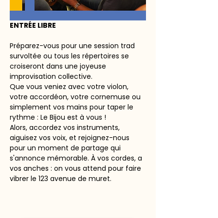
ENTRÉE LIBRE
Préparez-vous pour une session trad 
survoltée ou tous les répertoires se 
croiseront dans une joyeuse 
improvisation collective.
Que vous veniez avec votre violon, 
votre accordéon, votre cornemuse ou 
simplement vos mains pour taper le 
rythme : Le Bijou est à vous ! 
Alors, accordez vos instruments, 
aiguisez vos voix, et rejoignez-nous 
pour un moment de partage qui 
s'annonce mémorable. À vos cordes, a 
vos anches : on vous attend pour faire 
vibrer le 123 avenue de muret. 