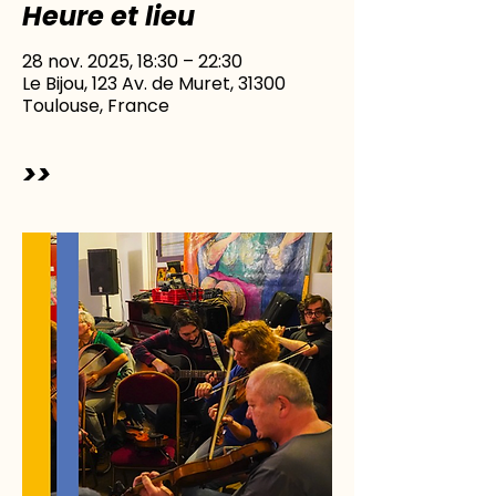
Heure et lieu
28 nov. 2025, 18:30 – 22:30
Le Bijou, 123 Av. de Muret, 31300
Toulouse, France
>>