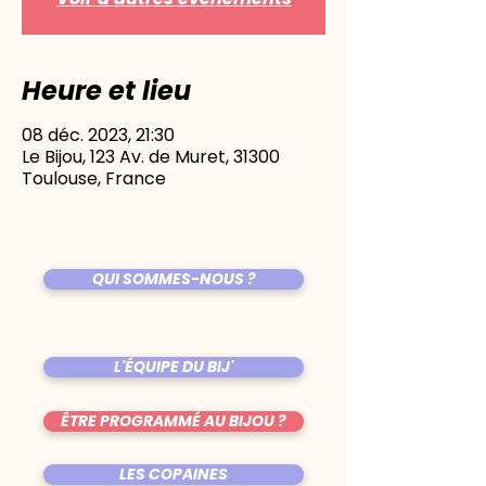
Heure et lieu
08 déc. 2023, 21:30
Le Bijou, 123 Av. de Muret, 31300
Toulouse, France
QUI SOMMES-NOUS ?
L'ÉQUIPE DU BIJ'
ÊTRE PROGRAMMÉ AU BIJOU ?
LES COPAINES