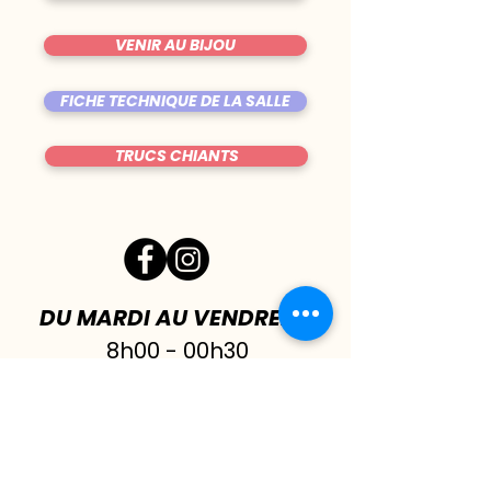
VENIR AU BIJOU
FICHE TECHNIQUE DE LA SALLE
TRUCS CHIANTS
DU MARDI AU VENDREDI
|
8h00 - 00h30
SAMEDI
| 17h - 1h00
FERMÉ DIMANCHE & LUNDI