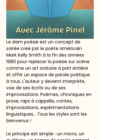
Le slam poésie est un concept de 
soirée créé par le poète américain 
Mark Kelly Smith à la fin des années 
1980 pour replacer la poésie sur scène 
comme un art oratoire à part entière 
et offrir un espace de parole poétique 
à tous. L'auteur y devient interprète, 
voix de ses écrits ou de ses 
improvisations. Poèmes, chroniques en 
prose, raps à cappella, contes, 
improvisations, expérimentations 
linguistiques... Tous les styles sont les 
bienvenus !
Le principe est simple : un micro, un 