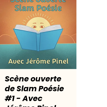
Scène ouverte
de Slam Poésie
#1 - Avec