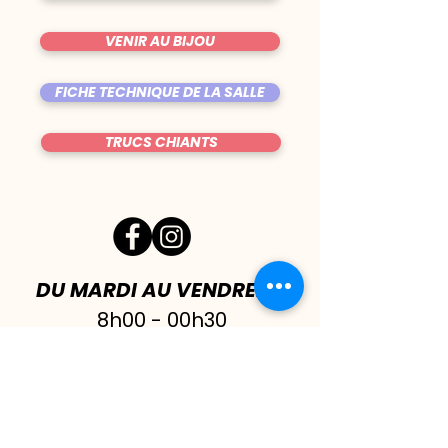
VENIR AU BIJOU
FICHE TECHNIQUE DE LA SALLE
TRUCS CHIANTS
DU MARDI AU VENDREDI
|
8h00 - 00h30
SAMEDI
| 17h - 1h00
FERMÉ DIMANCHE & LUNDI