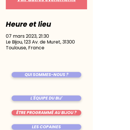
Heure et lieu
07 mars 2023, 21:30
Le Bijou, 123 Av. de Muret, 31300
Toulouse, France
QUI SOMMES-NOUS ?
L'ÉQUIPE DU BIJ'
ÊTRE PROGRAMMÉ AU BIJOU ?
LES COPAINES