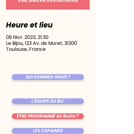
Heure et lieu
09 févr. 2023, 21:30
Le Bijou, 123 Av. de Muret, 31300
Toulouse, France
QUI SOMMES-NOUS ?
L'ÉQUIPE DU BIJ'
ÊTRE PROGRAMMÉ AU BIJOU ?
LES COPAINES