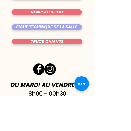
VENIR AU BIJOU
FICHE TECHNIQUE DE LA SALLE
TRUCS CHIANTS
DU MARDI AU VENDREDI
|
8h00 - 00h30
SAMEDI
| 17h - 1h00
FERMÉ DIMANCHE & LUNDI