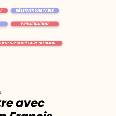
U
RÉSERVER UNE TABLE
PRIVATISATION
DEVENIR SOCIÉTAIRE DU BIJOU
u
re avec