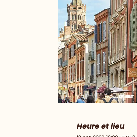
Heure et lieu