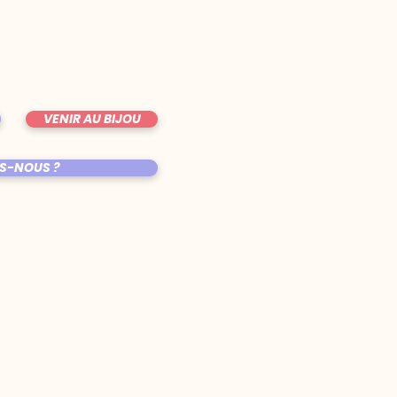
VENIR AU BIJOU
S-NOUS ?