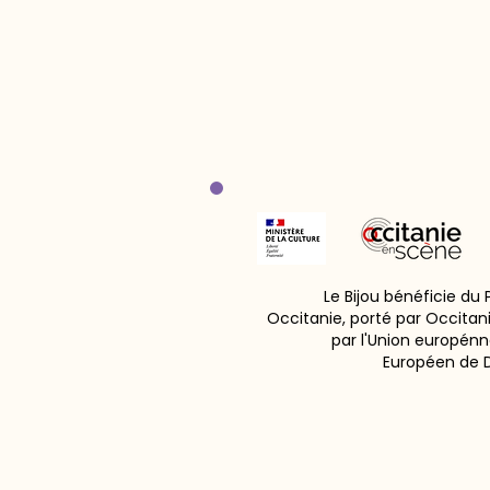
Le Bijou bénéficie du
Occitanie, porté par Occitan
par l'Union europénn
Européen de 