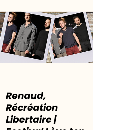
Renaud,
Récréation
Libertaire |