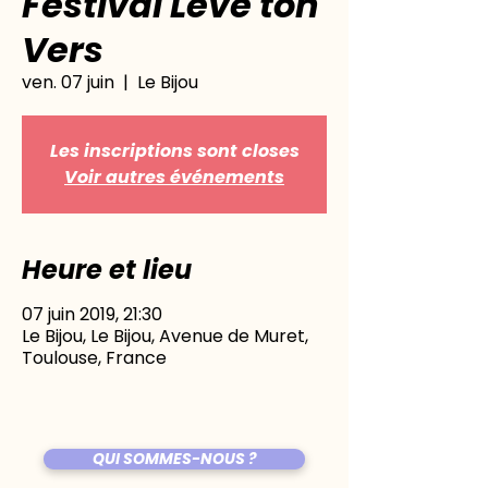
Festival Lève ton
Vers
ven. 07 juin
  |  
Le Bijou
Les inscriptions sont closes
Voir autres événements
Heure et lieu
07 juin 2019, 21:30
Le Bijou, Le Bijou, Avenue de Muret,
Toulouse, France
QUI SOMMES-NOUS ?