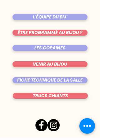
L'ÉQUIPE DU BIJ'
ÊTRE PROGRAMMÉ AU BIJOU ?
LES COPAINES
VENIR AU BIJOU
FICHE TECHNIQUE DE LA SALLE
TRUCS CHIANTS