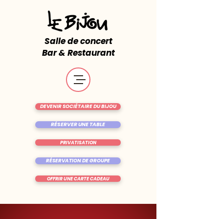
Salle de concert
Bar & Restaurant
DEVENIR SOCIÉTAIRE DU BIJOU
RÉSERVER UNE TABLE
PRIVATISATION
RÉSERVATION DE GROUPE
OFFRIR UNE CARTE CADEAU