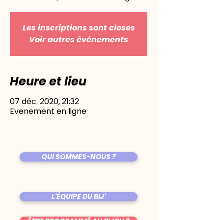
Les inscriptions sont closes
Voir autres événements
Heure et lieu
07 déc. 2020, 21:32
Evenement en ligne
QUI SOMMES-NOUS ?
L'ÉQUIPE DU BIJ'