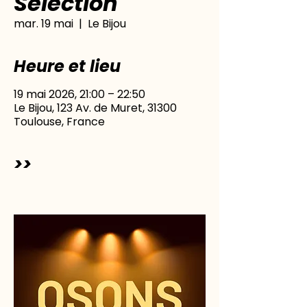
Sélection
mar. 19 mai
  |  
Le Bijou
Heure et lieu
19 mai 2026, 21:00 – 22:50
Le Bijou, 123 Av. de Muret, 31300
Toulouse, France
>>