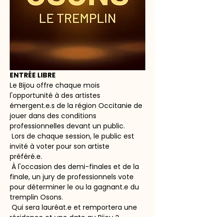
ENTRÉE LIBRE
Le Bijou offre chaque mois 
l'opportunité à des artistes 
émergent.e.s de la région Occitanie de 
jouer dans des conditions 
professionnelles devant un public. 
 Lors de chaque session, le public est 
invité à voter pour son artiste 
préféré.e. 
 À l'occasion des demi-finales et de la 
finale, un jury de professionnels vote 
pour déterminer le ou la gagnant.e du 
tremplin Osons. 
 Qui sera lauréat.e et remportera une 