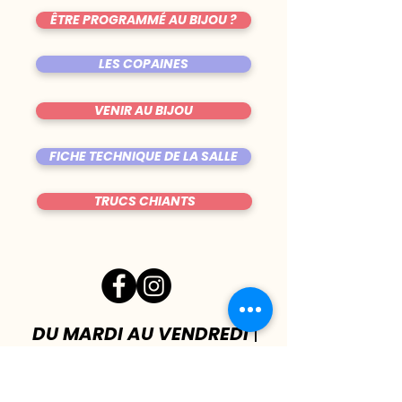
ÊTRE PROGRAMMÉ AU BIJOU ?
LES COPAINES
VENIR AU BIJOU
FICHE TECHNIQUE DE LA SALLE
TRUCS CHIANTS
DU MARDI AU VENDREDI
|
8h00 - 00h30
SAMEDI
| 17h - 1h00