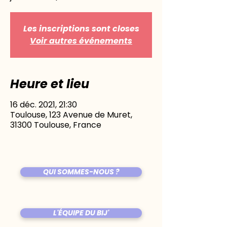
Les inscriptions sont closes
Voir autres événements
Heure et lieu
16 déc. 2021, 21:30
Toulouse, 123 Avenue de Muret,
31300 Toulouse, France
QUI SOMMES-NOUS ?
L'ÉQUIPE DU BIJ'