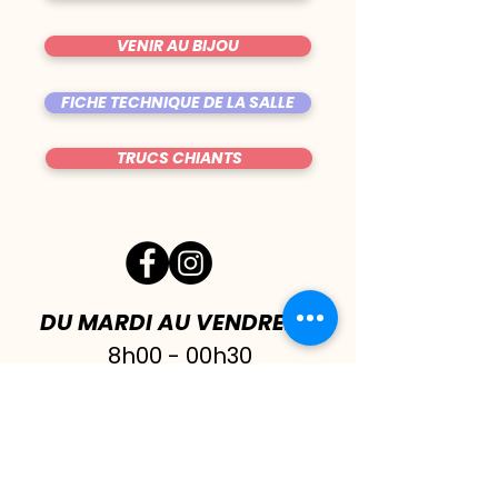
VENIR AU BIJOU
FICHE TECHNIQUE DE LA SALLE
TRUCS CHIANTS
DU MARDI AU VENDREDI
|
8h00 - 00h30
SAMEDI
| 17h - 1h00
FERMÉ DIMANCHE & LUNDI