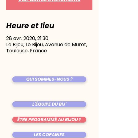
Heure et lieu
28 avr. 2020, 21:30
Le Bijou, Le Bijou, Avenue de Muret,
Toulouse, France
QUI SOMMES-NOUS ?
L'ÉQUIPE DU BIJ'
ÊTRE PROGRAMMÉ AU BIJOU ?
LES COPAINES