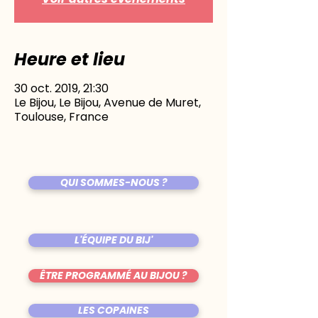
Heure et lieu
30 oct. 2019, 21:30
Le Bijou, Le Bijou, Avenue de Muret,
Toulouse, France
QUI SOMMES-NOUS ?
L'ÉQUIPE DU BIJ'
ÊTRE PROGRAMMÉ AU BIJOU ?
LES COPAINES