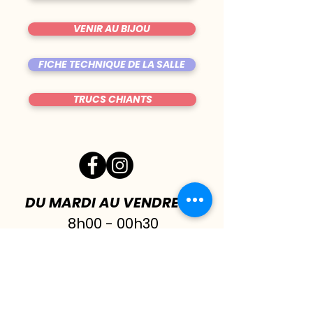
VENIR AU BIJOU
FICHE TECHNIQUE DE LA SALLE
TRUCS CHIANTS
DU MARDI AU VENDREDI
|
8h00 - 00h30
SAMEDI
| 17h - 1h00
FERMÉ DIMANCHE & LUNDI