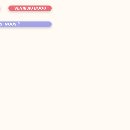
VENIR AU BIJOU
S-NOUS ?