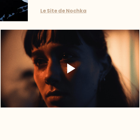
Le Site de Nochka