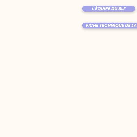
L'ÉQUIPE DU BIJ'
FICHE TECHNIQUE DE LA