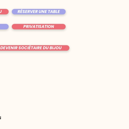
U
RÉSERVER UNE TABLE
PRIVATISATION
DEVENIR SOCIÉTAIRE DU BIJOU
u