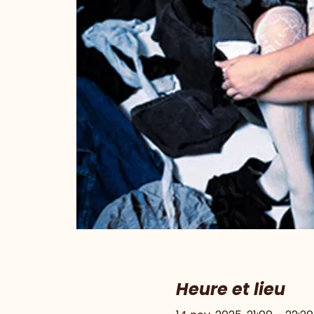
Heure et lieu