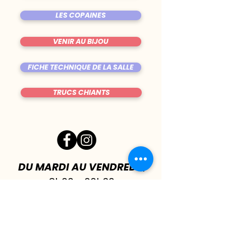
LES COPAINES
VENIR AU BIJOU
FICHE TECHNIQUE DE LA SALLE
TRUCS CHIANTS
DU MARDI AU VENDREDI
|
8h00 - 00h30
SAMEDI
| 17h - 1h00