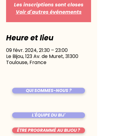
Les inscriptions sont closes
Voir d'autres événements
Heure et lieu
09 févr. 2024, 21:30 – 23:00
Le Bijou, 123 Av. de Muret, 31300
Toulouse, France
QUI SOMMES-NOUS ?
L'ÉQUIPE DU BIJ'
ÊTRE PROGRAMMÉ AU BIJOU ?