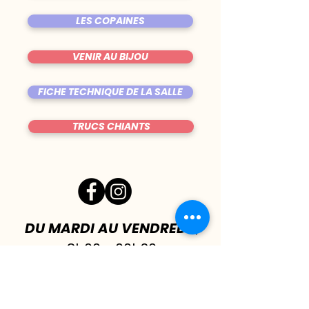
LES COPAINES
VENIR AU BIJOU
FICHE TECHNIQUE DE LA SALLE
TRUCS CHIANTS
DU MARDI AU VENDREDI
|
8h00 - 00h30
SAMEDI
| 17h - 1h00