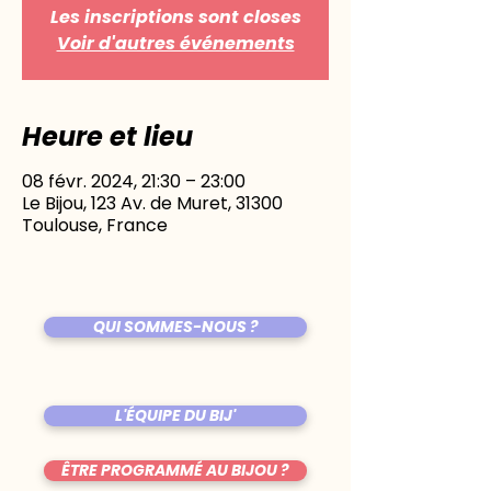
Les inscriptions sont closes
Voir d'autres événements
Heure et lieu
08 févr. 2024, 21:30 – 23:00
Le Bijou, 123 Av. de Muret, 31300
Toulouse, France
QUI SOMMES-NOUS ?
L'ÉQUIPE DU BIJ'
ÊTRE PROGRAMMÉ AU BIJOU ?