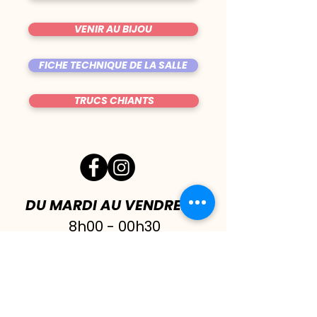
VENIR AU BIJOU
FICHE TECHNIQUE DE LA SALLE
TRUCS CHIANTS
DU MARDI AU VENDREDI
|
8h00 - 00h30
SAMEDI
| 17h - 1h00
FERMÉ DIMANCHE & LUNDI