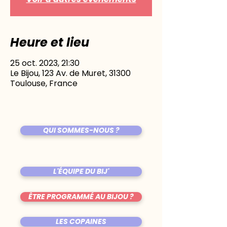
Heure et lieu
25 oct. 2023, 21:30
Le Bijou, 123 Av. de Muret, 31300
Toulouse, France
QUI SOMMES-NOUS ?
L'ÉQUIPE DU BIJ'
ÊTRE PROGRAMMÉ AU BIJOU ?
LES COPAINES