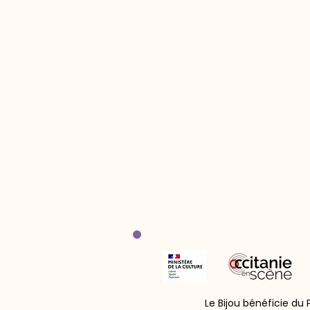
Le Bijou bénéficie du