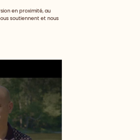
ion en proximité, au 
nous soutiennent et nous 