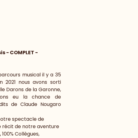
sis - COMPLET -
cours musical il y a 35 
 2021 nous avons sorti 
le Darons de la Garonne, 
ons eu la chance de 
dits de Claude Nougaro 
otre spectacle de 
récit de notre aventure 
, 100% Collègues, 