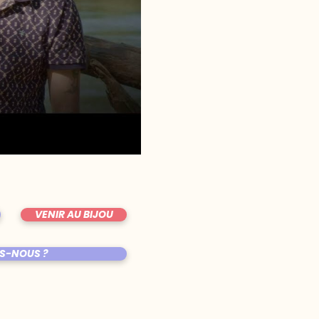
VENIR AU BIJOU
S-NOUS ?