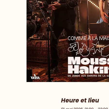
Heure et lieu