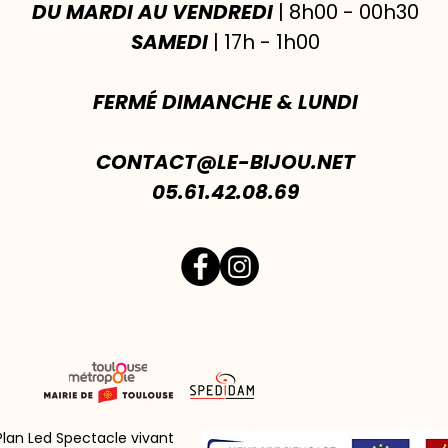
DU MARDI AU VENDREDI
| 8h00 - 00h30
SAMEDI
| 17h - 1h00
FERMÉ DIMANCHE & LUNDI
CONTACT@LE-BIJOU.NET
05.61.42.08.69
 Plan Led Spectacle vivant