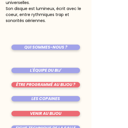
universelles.
Son disque est lumineux, écrit avec le 
coeur, entre rythmiques trap et 
sonorités aériennes.
QUI SOMMES-NOUS ?
L'ÉQUIPE DU BIJ'
ÊTRE PROGRAMMÉ AU BIJOU ?
LES COPAINES
VENIR AU BIJOU