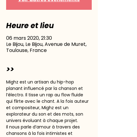
Heure et lieu
06 mars 2020, 21:30
Le Bijou, Le Bijou, Avenue de Muret,
Toulouse, France
>>
Mighz est un artisan du hip-hop 
planant influencé par la chanson et 
l’électro. Il tisse un rap au flow fluide 
qui flirte avec le chant. A la fois auteur 
et compositeur, Mighz est un 
explorateur du son et des mots, son 
univers évoluant à chaque projet.
Il nous parle d’amour à travers des 
chansons à la fois intimistes et 