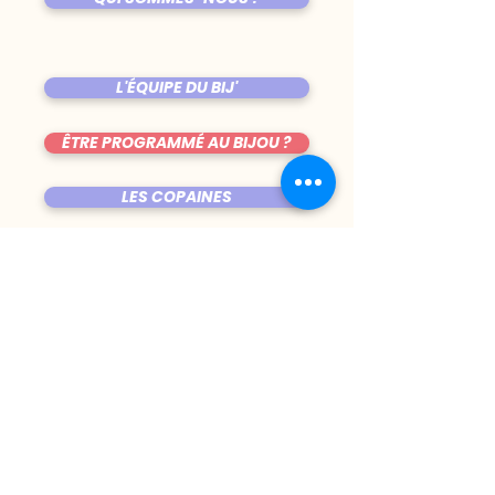
L'ÉQUIPE DU BIJ'
ÊTRE PROGRAMMÉ AU BIJOU ?
LES COPAINES
VENIR AU BIJOU
FICHE TECHNIQUE DE LA SALLE
TRUCS CHIANTS