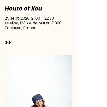
Heure et lieu
25 sept. 2026, 21:00 – 22:30
Le Bijou, 123 Av. de Muret, 31300
Toulouse, France
>>