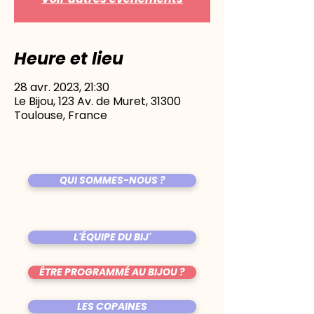
Heure et lieu
28 avr. 2023, 21:30
Le Bijou, 123 Av. de Muret, 31300
Toulouse, France
QUI SOMMES-NOUS ?
L'ÉQUIPE DU BIJ'
ÊTRE PROGRAMMÉ AU BIJOU ?
LES COPAINES