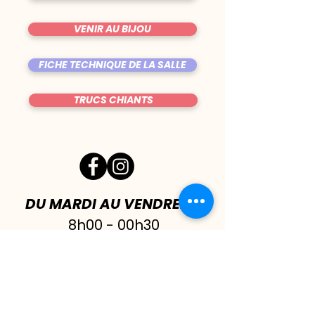
VENIR AU BIJOU
FICHE TECHNIQUE DE LA SALLE
TRUCS CHIANTS
DU MARDI AU VENDREDI
|
8h00 - 00h30
SAMEDI
| 17h - 1h00
FERMÉ DIMANCHE & LUNDI