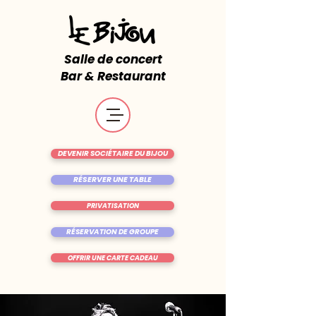
Salle de concert
Bar & Restaurant
DEVENIR SOCIÉTAIRE DU BIJOU
RÉSERVER UNE TABLE
PRIVATISATION
RÉSERVATION DE GROUPE
OFFRIR UNE CARTE CADEAU