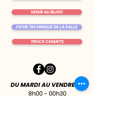
VENIR AU BIJOU
FICHE TECHNIQUE DE LA SALLE
TRUCS CHIANTS
DU MARDI AU VENDREDI
|
8h00 - 00h30
SAMEDI
| 17h - 1h00
FERMÉ DIMANCHE & LUNDI