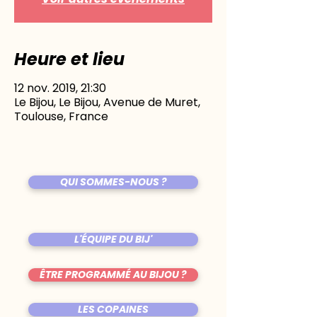
Heure et lieu
12 nov. 2019, 21:30
Le Bijou, Le Bijou, Avenue de Muret,
Toulouse, France
QUI SOMMES-NOUS ?
L'ÉQUIPE DU BIJ'
ÊTRE PROGRAMMÉ AU BIJOU ?
LES COPAINES