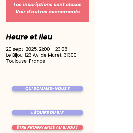
Les inscriptions sont closes
Voir d'autres événements
Heure et lieu
20 sept. 2025, 21:00 – 23:05
Le Bijou, 123 Av. de Muret, 31300
Toulouse, France
QUI SOMMES-NOUS ?
L'ÉQUIPE DU BIJ'
ÊTRE PROGRAMMÉ AU BIJOU ?