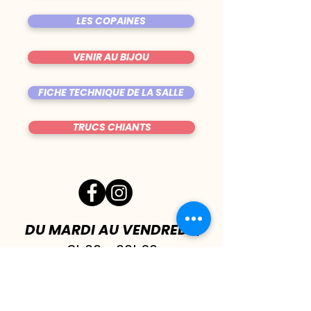
LES COPAINES
VENIR AU BIJOU
FICHE TECHNIQUE DE LA SALLE
TRUCS CHIANTS
DU MARDI AU VENDREDI
|
8h00 - 00h30
SAMEDI
| 17h - 1h00