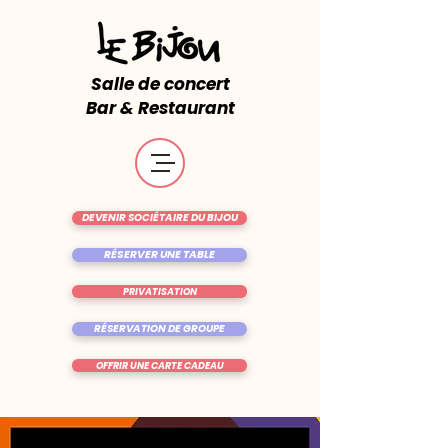
Salle de concert
Bar & Restaurant
DEVENIR SOCIÉTAIRE DU BIJOU
RÉSERVER UNE TABLE
PRIVATISATION
RÉSERVATION DE GROUPE
OFFRIR UNE CARTE CADEAU