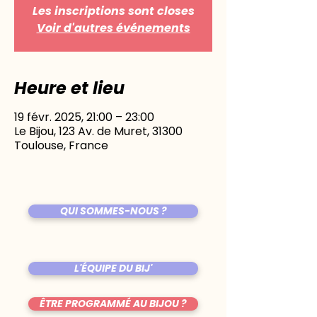
Les inscriptions sont closes
Voir d'autres événements
Heure et lieu
19 févr. 2025, 21:00 – 23:00
Le Bijou, 123 Av. de Muret, 31300
Toulouse, France
QUI SOMMES-NOUS ?
L'ÉQUIPE DU BIJ'
ÊTRE PROGRAMMÉ AU BIJOU ?