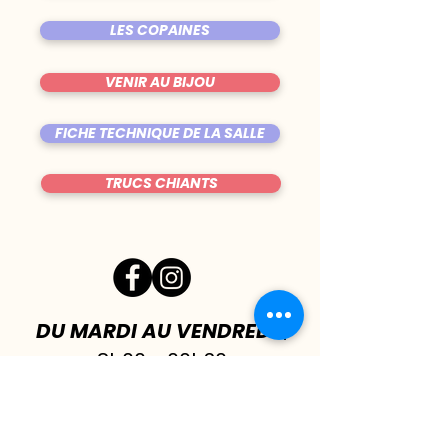
LES COPAINES
VENIR AU BIJOU
FICHE TECHNIQUE DE LA SALLE
TRUCS CHIANTS
DU MARDI AU VENDREDI
|
8h00 - 00h30
SAMEDI
| 17h - 1h00