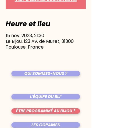
Heure et lieu
15 nov. 2023, 21:30
Le Bijou, 123 Av. de Muret, 31300
Toulouse, France
QUI SOMMES-NOUS ?
L'ÉQUIPE DU BIJ'
ÊTRE PROGRAMMÉ AU BIJOU ?
LES COPAINES