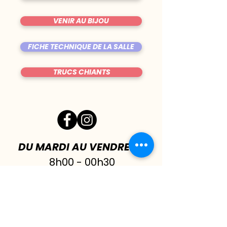
VENIR AU BIJOU
FICHE TECHNIQUE DE LA SALLE
TRUCS CHIANTS
DU MARDI AU VENDREDI
|
8h00 - 00h30
SAMEDI
| 17h - 1h00
FERMÉ DIMANCHE & LUNDI