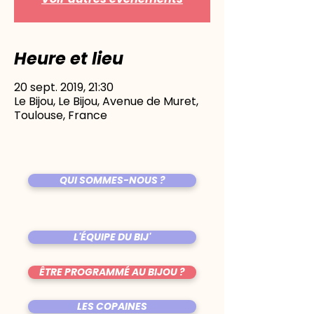
Heure et lieu
20 sept. 2019, 21:30
Le Bijou, Le Bijou, Avenue de Muret,
Toulouse, France
QUI SOMMES-NOUS ?
L'ÉQUIPE DU BIJ'
ÊTRE PROGRAMMÉ AU BIJOU ?
LES COPAINES