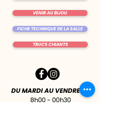
VENIR AU BIJOU
FICHE TECHNIQUE DE LA SALLE
TRUCS CHIANTS
DU MARDI AU VENDREDI
|
8h00 - 00h30
SAMEDI
| 17h - 1h00
FERMÉ DIMANCHE & LUNDI