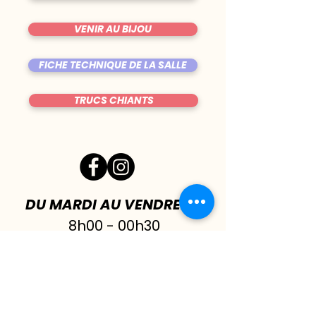
VENIR AU BIJOU
FICHE TECHNIQUE DE LA SALLE
TRUCS CHIANTS
DU MARDI AU VENDREDI
|
8h00 - 00h30
SAMEDI
| 17h - 1h00
FERMÉ DIMANCHE & LUNDI