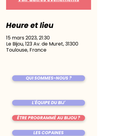
Heure et lieu
15 mars 2023, 21:30
Le Bijou, 123 Av. de Muret, 31300
Toulouse, France
QUI SOMMES-NOUS ?
L'ÉQUIPE DU BIJ'
ÊTRE PROGRAMMÉ AU BIJOU ?
LES COPAINES