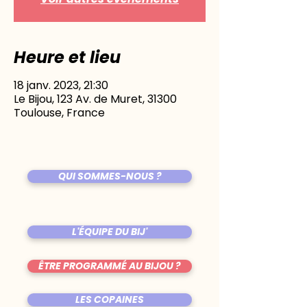
Heure et lieu
18 janv. 2023, 21:30
Le Bijou, 123 Av. de Muret, 31300
Toulouse, France
QUI SOMMES-NOUS ?
L'ÉQUIPE DU BIJ'
ÊTRE PROGRAMMÉ AU BIJOU ?
LES COPAINES