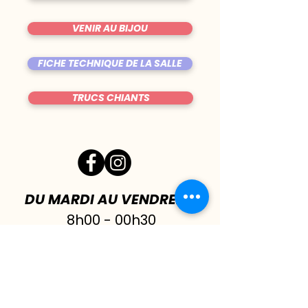
VENIR AU BIJOU
FICHE TECHNIQUE DE LA SALLE
TRUCS CHIANTS
DU MARDI AU VENDREDI
|
8h00 - 00h30
SAMEDI
| 17h - 1h00
FERMÉ DIMANCHE & LUNDI