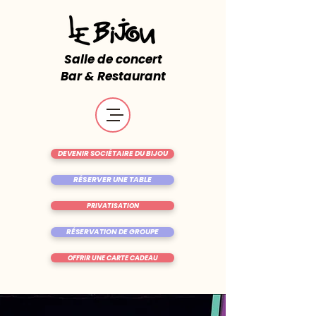
Salle de concert
Bar & Restaurant
DEVENIR SOCIÉTAIRE DU BIJOU
RÉSERVER UNE TABLE
PRIVATISATION
RÉSERVATION DE GROUPE
OFFRIR UNE CARTE CADEAU