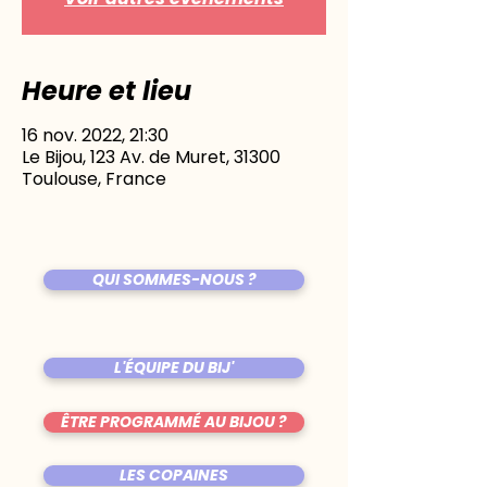
Heure et lieu
16 nov. 2022, 21:30
Le Bijou, 123 Av. de Muret, 31300
Toulouse, France
QUI SOMMES-NOUS ?
L'ÉQUIPE DU BIJ'
ÊTRE PROGRAMMÉ AU BIJOU ?
LES COPAINES