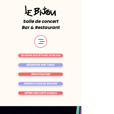
Salle de concert
Bar & Restaurant
DEVENIR SOCIÉTAIRE DU BIJOU
RÉSERVER UNE TABLE
PRIVATISATION
RÉSERVATION DE GROUPE
OFFRIR UNE CARTE CADEAU