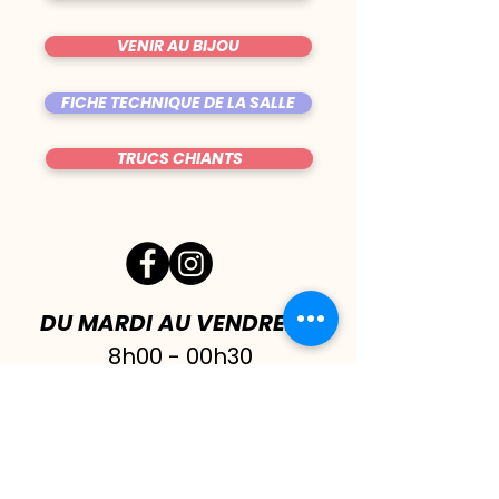
VENIR AU BIJOU
FICHE TECHNIQUE DE LA SALLE
TRUCS CHIANTS
DU MARDI AU VENDREDI
|
8h00 - 00h30
SAMEDI
| 17h - 1h00
FERMÉ DIMANCHE & LUNDI