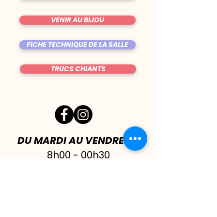
VENIR AU BIJOU
FICHE TECHNIQUE DE LA SALLE
TRUCS CHIANTS
DU MARDI AU VENDREDI
|
8h00 - 00h30
SAMEDI
| 17h - 1h00
FERMÉ DIMANCHE & LUNDI