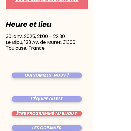
Heure et lieu
30 janv. 2025, 21:00 – 22:30
Le Bijou, 123 Av. de Muret, 31300
Toulouse, France
QUI SOMMES-NOUS ?
L'ÉQUIPE DU BIJ'
ÊTRE PROGRAMMÉ AU BIJOU ?
LES COPAINES