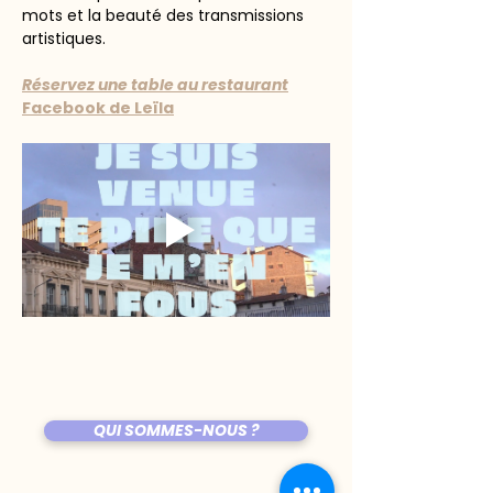
mots et la beauté des transmissions 
artistiques.
Réservez une table au restaurant
Facebook de Leïla
QUI SOMMES-NOUS ?