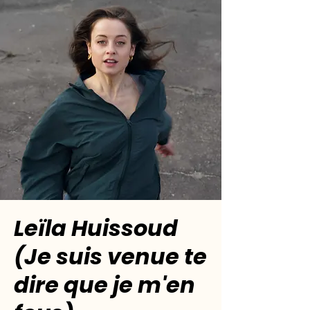
Leïla Huissoud
(Je suis venue te
dire que je m'en