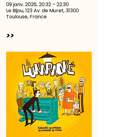
09 janv. 2026, 20:32 – 22:30
Le Bijou, 123 Av. de Muret, 31300
Toulouse, France
>>