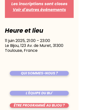
Les inscriptions sont closes
Voir d'autres événements
Heure et lieu
11 juin 2025, 21:00 – 23:00
Le Bijou, 123 Av. de Muret, 31300
Toulouse, France
QUI SOMMES-NOUS ?
L'ÉQUIPE DU BIJ'
ÊTRE PROGRAMMÉ AU BIJOU ?