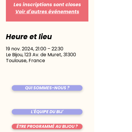
Les inscriptions sont closes
Voir d'autres événements
Heure et lieu
19 nov. 2024, 21:00 – 22:30
Le Bijou, 123 Av. de Muret, 31300
Toulouse, France
QUI SOMMES-NOUS ?
L'ÉQUIPE DU BIJ'
ÊTRE PROGRAMMÉ AU BIJOU ?