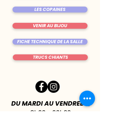
LES COPAINES
VENIR AU BIJOU
FICHE TECHNIQUE DE LA SALLE
TRUCS CHIANTS
DU MARDI AU VENDREDI
|
8h00 - 00h30
SAMEDI
| 17h - 1h00