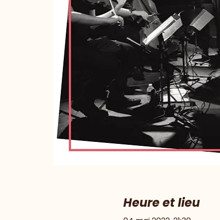
Heure et lieu