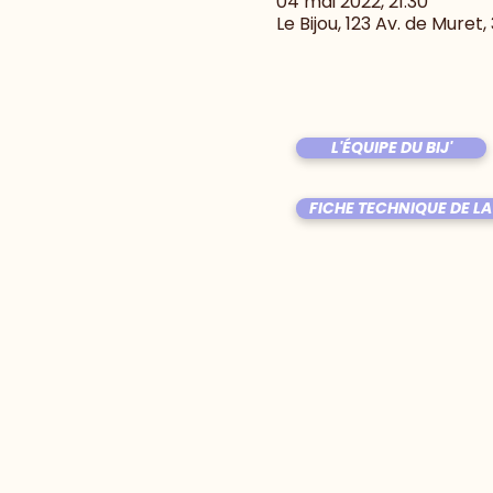
04 mai 2022, 21:30
Le Bijou, 123 Av. de Muret
L'ÉQUIPE DU BIJ'
FICHE TECHNIQUE DE LA