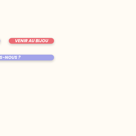
VENIR AU BIJOU
S-NOUS ?