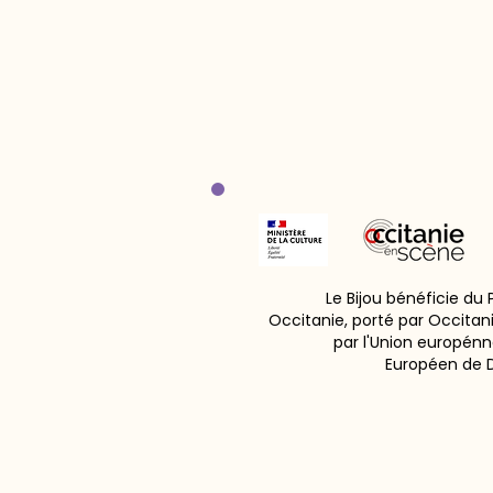
Le Bijou bénéficie du
Occitanie, porté par Occitan
par l'Union europénn
Européen de 