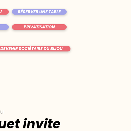
U
RÉSERVER UNE TABLE
PRIVATISATION
DEVENIR SOCIÉTAIRE DU BIJOU
ou
et invite