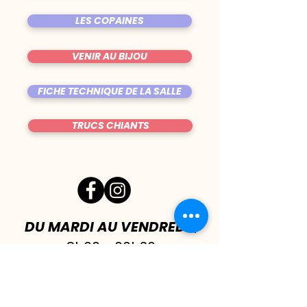
LES COPAINES
VENIR AU BIJOU
FICHE TECHNIQUE DE LA SALLE
TRUCS CHIANTS
DU MARDI AU VENDREDI
|
8h00 - 00h30
SAMEDI
| 17h - 1h00