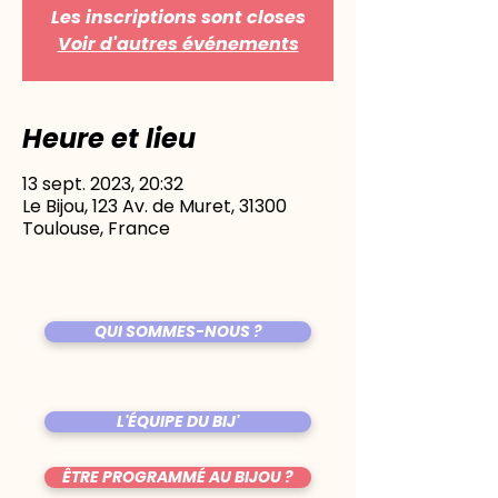
Les inscriptions sont closes
Voir d'autres événements
Heure et lieu
13 sept. 2023, 20:32
Le Bijou, 123 Av. de Muret, 31300
Toulouse, France
QUI SOMMES-NOUS ?
L'ÉQUIPE DU BIJ'
ÊTRE PROGRAMMÉ AU BIJOU ?