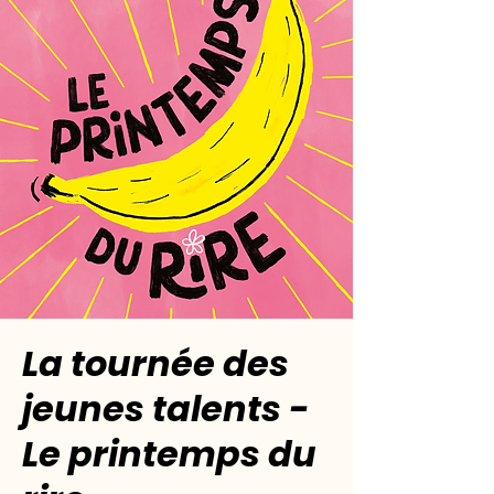
La tournée des
jeunes talents -
Le printemps du