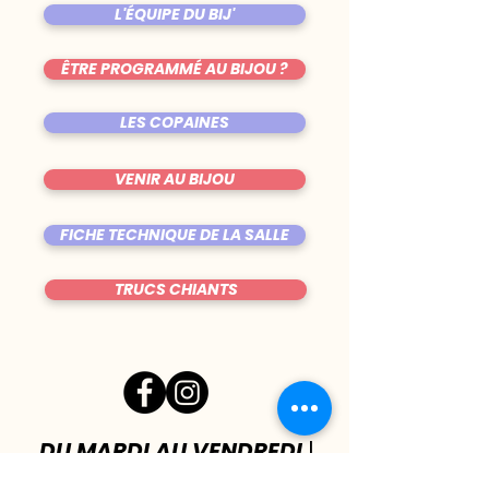
L'ÉQUIPE DU BIJ'
ÊTRE PROGRAMMÉ AU BIJOU ?
LES COPAINES
VENIR AU BIJOU
FICHE TECHNIQUE DE LA SALLE
TRUCS CHIANTS
DU MARDI AU VENDREDI
|
8h00 - 00h30