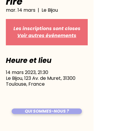
rire
mar. 14 mars
  |  
Le Bijou
Les inscriptions sont closes
Voir autres événements
Heure et lieu
14 mars 2023, 21:30
Le Bijou, 123 Av. de Muret, 31300
Toulouse, France
QUI SOMMES-NOUS ?