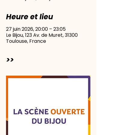
Heure et lieu
27 juin 2026, 20:00 – 23:05
Le Bijou, 123 Av. de Muret, 31300
Toulouse, France
>>