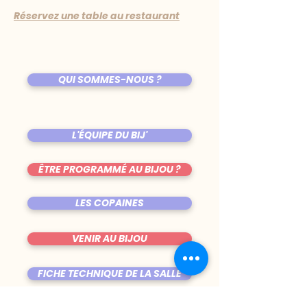
Réservez une table au restaurant
QUI SOMMES-NOUS ?
L'ÉQUIPE DU BIJ'
ÊTRE PROGRAMMÉ AU BIJOU ?
LES COPAINES
VENIR AU BIJOU
FICHE TECHNIQUE DE LA SALLE