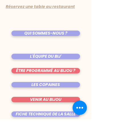
Réservez une table au restaurant
QUI SOMMES-NOUS ?
L'ÉQUIPE DU BIJ'
ÊTRE PROGRAMMÉ AU BIJOU ?
LES COPAINES
VENIR AU BIJOU
FICHE TECHNIQUE DE LA SALLE