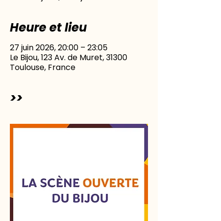
Heure et lieu
27 juin 2026, 20:00 – 23:05
Le Bijou, 123 Av. de Muret, 31300
Toulouse, France
>>