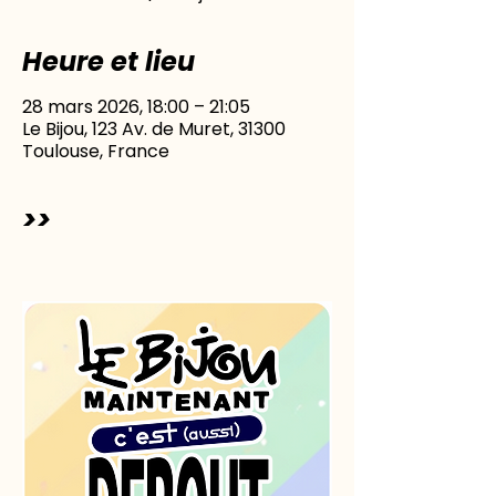
Heure et lieu
28 mars 2026, 18:00 – 21:05
Le Bijou, 123 Av. de Muret, 31300
Toulouse, France
>>