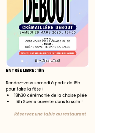
ENTRÉE LIBRE : 18h
Rendez-vous samedi à partir de 18h 
pour faire la fête !
18h30 cérémonie de la chaise pliée
 19h Scène ouverte dans la salle !
Réservez une table au restaurant