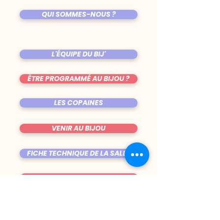
QUI SOMMES-NOUS ?
L'ÉQUIPE DU BIJ'
ÊTRE PROGRAMMÉ AU BIJOU ?
LES COPAINES
VENIR AU BIJOU
FICHE TECHNIQUE DE LA SALLE
TRUCS CHIANTS