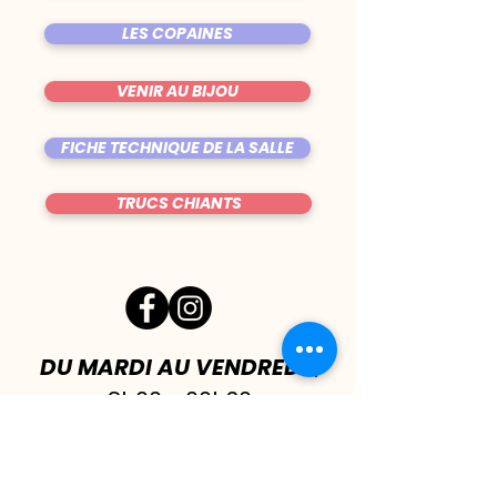
LES COPAINES
VENIR AU BIJOU
FICHE TECHNIQUE DE LA SALLE
TRUCS CHIANTS
DU MARDI AU VENDREDI
|
8h00 - 00h30
SAMEDI
| 17h - 1h00