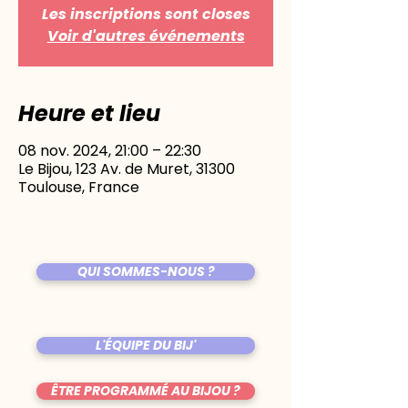
Les inscriptions sont closes
Voir d'autres événements
Heure et lieu
08 nov. 2024, 21:00 – 22:30
Le Bijou, 123 Av. de Muret, 31300
Toulouse, France
QUI SOMMES-NOUS ?
L'ÉQUIPE DU BIJ'
ÊTRE PROGRAMMÉ AU BIJOU ?