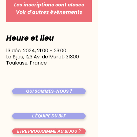
Les inscriptions sont closes
Voir d'autres événements
Heure et lieu
13 déc. 2024, 21:00 – 23:00
Le Bijou, 123 Av. de Muret, 31300
Toulouse, France
QUI SOMMES-NOUS ?
L'ÉQUIPE DU BIJ'
ÊTRE PROGRAMMÉ AU BIJOU ?