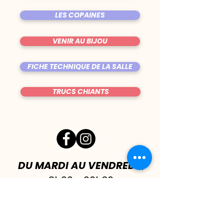
LES COPAINES
VENIR AU BIJOU
FICHE TECHNIQUE DE LA SALLE
TRUCS CHIANTS
DU MARDI AU VENDREDI
|
8h00 - 00h30
SAMEDI
| 17h - 1h00