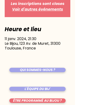
Les inscriptions sont closes
Voir d'autres événements
Heure et lieu
11 janv. 2024, 21:30
Le Bijou, 123 Av. de Muret, 31300
Toulouse, France
QUI SOMMES-NOUS ?
L'ÉQUIPE DU BIJ'
ÊTRE PROGRAMMÉ AU BIJOU ?