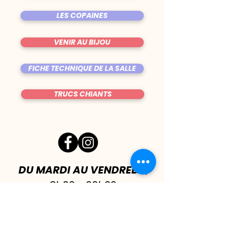
LES COPAINES
VENIR AU BIJOU
FICHE TECHNIQUE DE LA SALLE
TRUCS CHIANTS
DU MARDI AU VENDREDI
|
8h00 - 00h30
SAMEDI
| 17h - 1h00