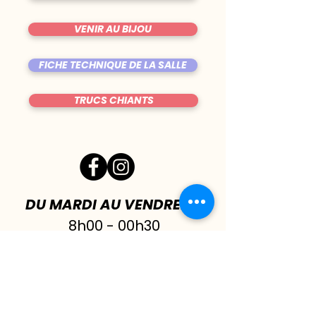
VENIR AU BIJOU
FICHE TECHNIQUE DE LA SALLE
TRUCS CHIANTS
DU MARDI AU VENDREDI
|
8h00 - 00h30
SAMEDI
| 17h - 1h00
FERMÉ DIMANCHE & LUNDI