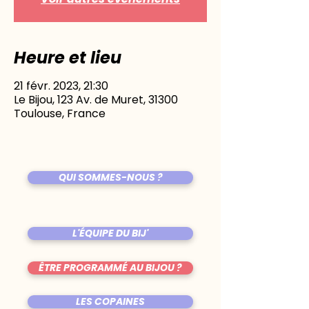
Heure et lieu
21 févr. 2023, 21:30
Le Bijou, 123 Av. de Muret, 31300
Toulouse, France
QUI SOMMES-NOUS ?
L'ÉQUIPE DU BIJ'
ÊTRE PROGRAMMÉ AU BIJOU ?
LES COPAINES