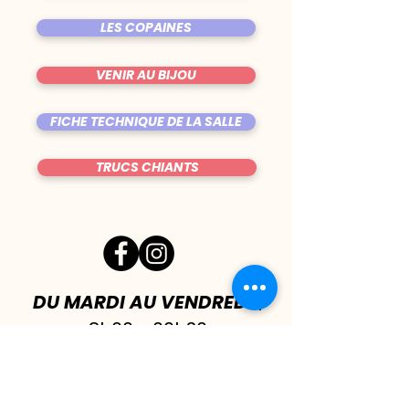
LES COPAINES
VENIR AU BIJOU
FICHE TECHNIQUE DE LA SALLE
TRUCS CHIANTS
DU MARDI AU VENDREDI
|
8h00 - 00h30
SAMEDI
| 17h - 1h00