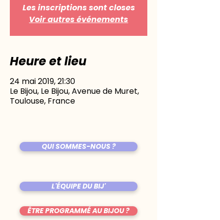
Les inscriptions sont closes
Voir autres événements
Heure et lieu
24 mai 2019, 21:30
Le Bijou, Le Bijou, Avenue de Muret,
Toulouse, France
QUI SOMMES-NOUS ?
L'ÉQUIPE DU BIJ'
ÊTRE PROGRAMMÉ AU BIJOU ?